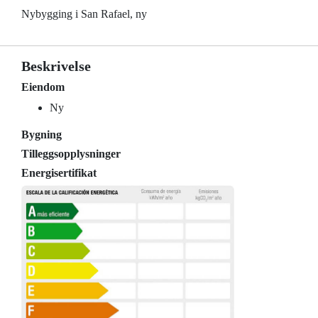
Nybygging i San Rafael, ny
Beskrivelse
Eiendom
Ny
Bygning
Tilleggsopplysninger
Energisertifikat